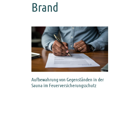
Brand
Aufbewahrung von Gegenständen in der
Sauna im Feuerversicherungsschutz