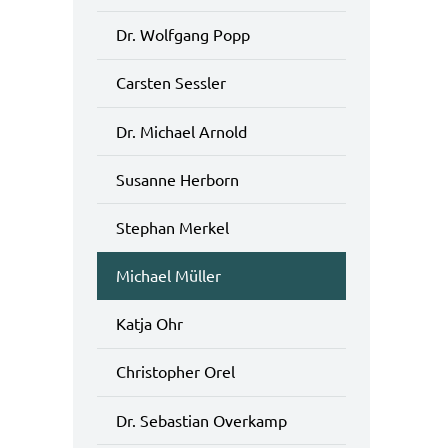
Dr. Wolfgang Popp
Carsten Sessler
Dr. Michael Arnold
Susanne Herborn
Stephan Merkel
Michael Müller
Katja Ohr
Christopher Orel
Dr. Sebastian Overkamp