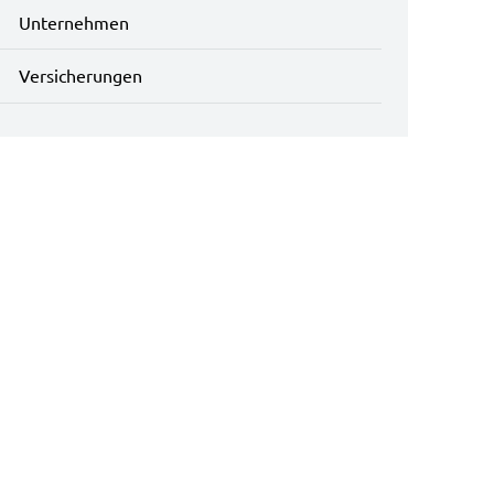
Unternehmen
Versicherungen