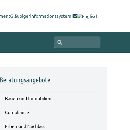
ment
Gläubigerinformationssystem
Beratungsangebote
Bauen und Immobilien
Compliance
Erben und Nachlass