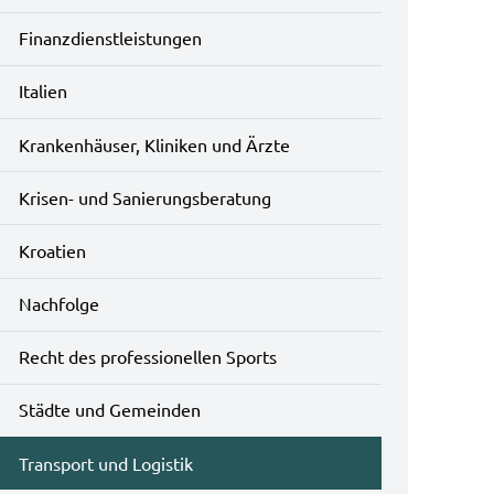
Finanzdienstleistungen
Italien
Krankenhäuser, Kliniken und Ärzte
Krisen- und Sanierungsberatung
Kroatien
Nachfolge
Recht des professionellen Sports
Städte und Gemeinden
Transport und Logistik