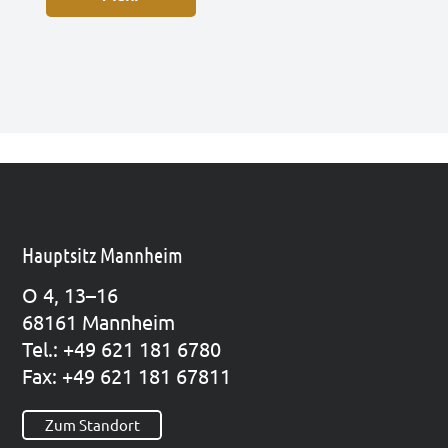
Hauptsitz Mannheim
O 4, 13–16
68161 Mann­heim
Tel.: +49 621 181 6780
Fax: +49 621 181 67811
Zum Standort