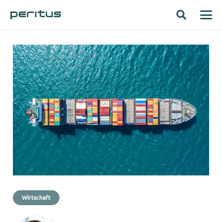
Wirtschaft