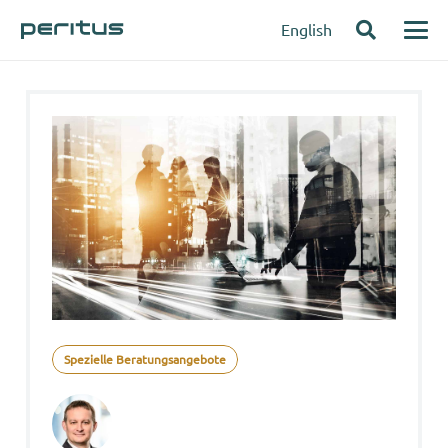
English
Spezielle Beratungsangebote