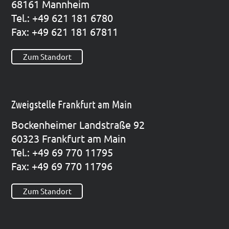
68161 Mann­heim
Tel.: +49 621 181 6780
Fax: +49 621 181 67811
Zum Standort
Zweigstelle Frankfurt am Main
Bocken­hei­mer Land­stra­ße 92
60323 Frank­furt am Main
Tel.: +49 69 770 11795
Fax: +49 69 770 11796
Zum Standort