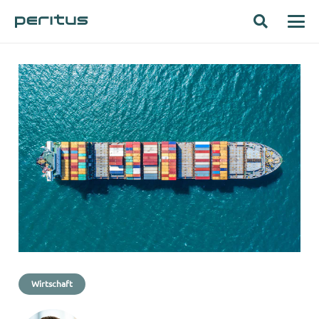
Wirtschaft