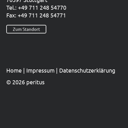
Tel.: +49 711 248 54770
Fax: +49 711 248 54771
Zum Standort
Home
|
Impres­sum
|
Datenschutzerklärung
© 2026 peritus