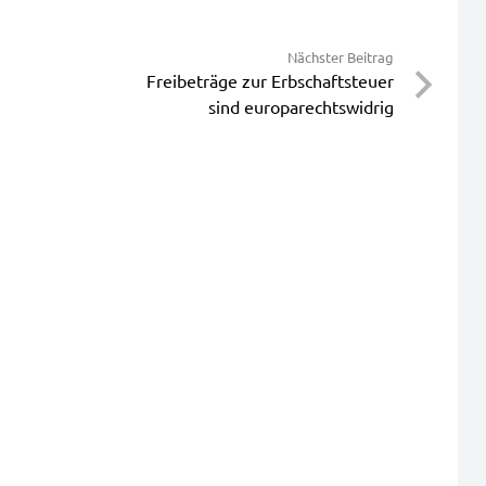
Nächster Beitrag
Freibeträge zur Erbschaftsteuer
sind europarechtswidrig