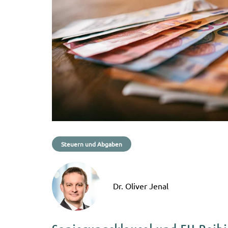
Steuern und Abgaben
Dr. Oliver Jenal