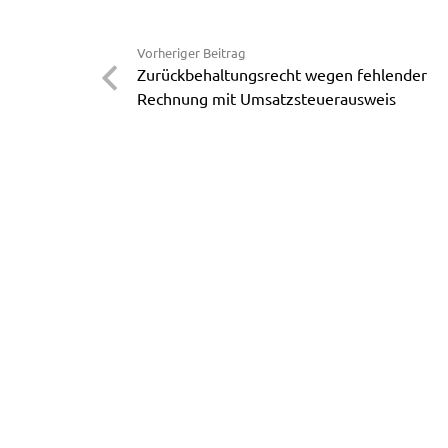
Vorheriger Beitrag
Zurückbehaltungsrecht wegen fehlender
Rechnung mit Umsatzsteuerausweis