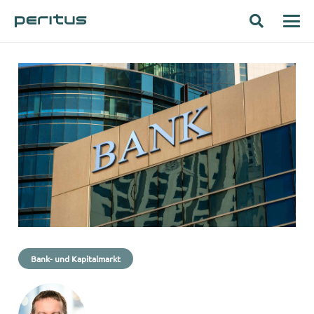
Bank- und Kapitalmarkt