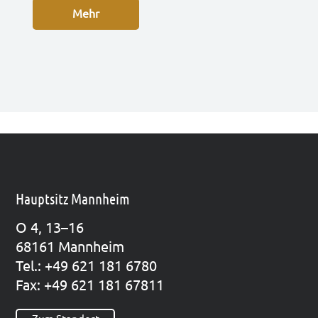
Mehr
Hauptsitz Mannheim
O 4, 13–16
68161 Mann­heim
Tel.: +49 621 181 6780
Fax: +49 621 181 67811