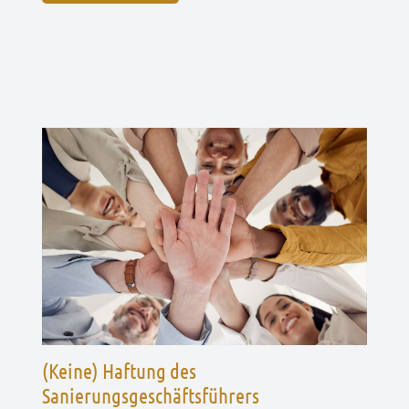
(Keine) Haftung des
Sanierungsgeschäftsführers