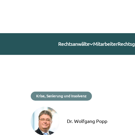
Rechtsanwälte
Mitarbeiter
Rechtsg
Krise, Sanierung und Insolvenz
Dr. Wolfgang Popp