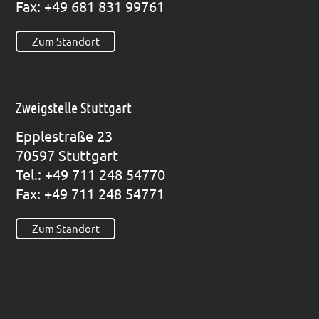
Fax: +49 681 831 99761
Zum Standort
Zweigstelle Stuttgart
Epp­le­straße 23
70597 Stutt­gart
Tel.: +49 711 248 54770
Fax: +49 711 248 54771
Zum Standort