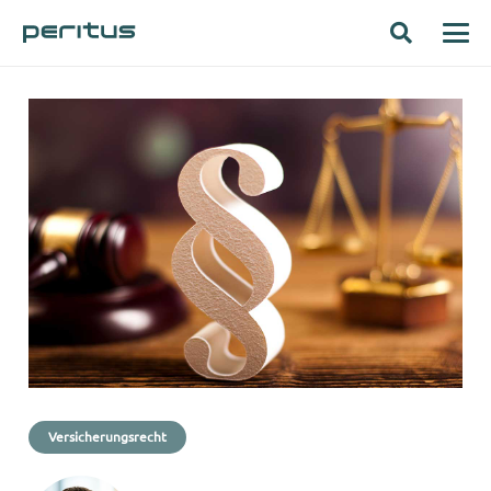
Versicherungsrecht