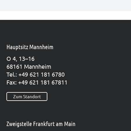
Hauptsitz Mannheim
O 4, 13–16
68161 Mann­heim
Tel.: +49 621 181 6780
Fax: +49 621 181 67811
Zum Standort
Zweigstelle Frankfurt am Main