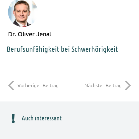
Dr. Oliver Jenal
Berufsunfähigkeit bei Schwerhörigkeit
Vorheriger Beitrag
Nächster Beitrag
Auch interessant