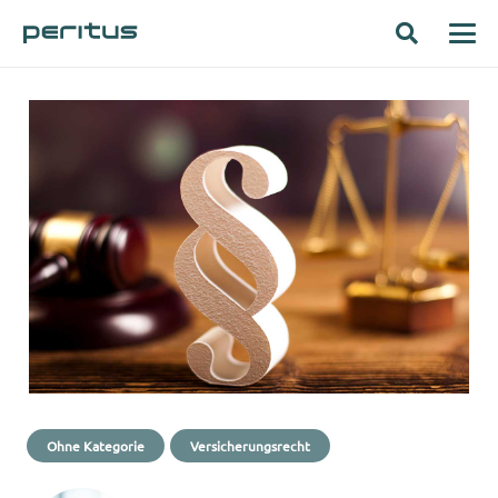
Ohne Kategorie
Versicherungsrecht