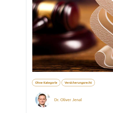
Ohne Kategorie
Versicherungsrecht
Dr. Oliver Jenal