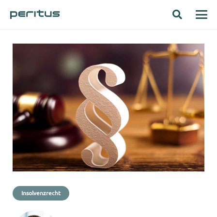
Insolvenzrecht