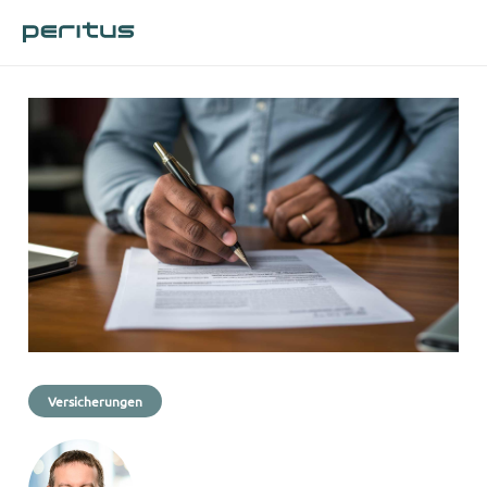
Versicherungen