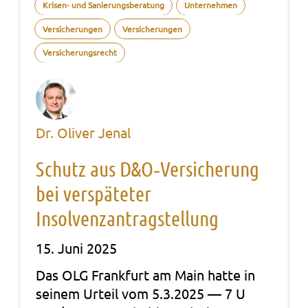
Krisen- und Sanierungsberatung
Unternehmen
Versicherungen
Versicherungen
Versicherungsrecht
Dr. Oliver Jenal
Schutz aus D&O‑Versicherung
bei verspäteter
Insolvenzantragstellung
15. Juni 2025
Das OLG Frank­furt am Main hatte in
sei­nem Urteil vom 5.3.2025 — 7 U