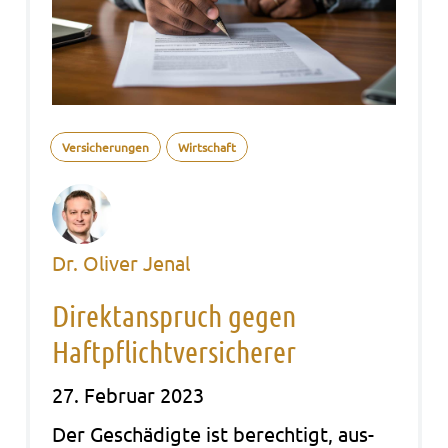
Versicherungen
Wirtschaft
Dr. Oliver Jenal
Direktanspruch gegen
Haftpflichtversicherer
27. Februar 2023
Der Geschä­dig­te ist berech­tigt, aus­