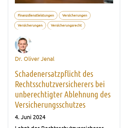
Finanzdienstleistungen
Versicherungen
Versicherungen
Versicherungsrecht
Dr. Oliver Jenal
Schadenersatzpflicht des
Rechtsschutzversicherers bei
unberechtigter Ablehnung des
Versicherungsschutzes
4. Juni 2024