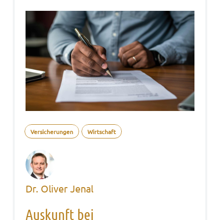
Versicherungen
Wirtschaft
Dr. Oliver Jenal
Auskunft bei