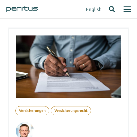
English
Versicherungen
Versicherungsrecht