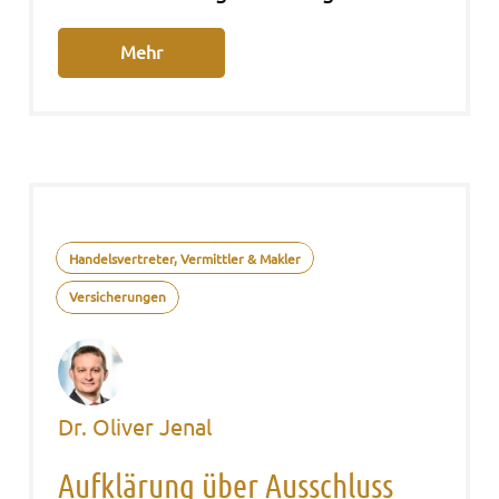
Mehr
Handelsvertreter, Vermittler & Makler
Versicherungen
Dr. Oliver Jenal
Aufklärung über Ausschluss