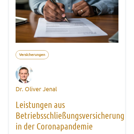
Versicherungen
Dr. Oliver Jenal
Leistungen aus
Betriebsschließungsversicherung
in der Coronapandemie