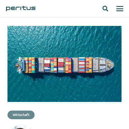
Wirtschaft