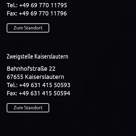
Tel.: +49 69 770 11795
Fax: +49 69 770 11796
Zum Standort
Zweigstelle Kaiserslautern
Bahn­hof­stra­ße 22
67655 Kai­sers­lau­tern
Tel.: +49 631 415 50593
Fax: +49 631 415 50594
Zum Standort