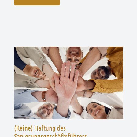
(Keine) Haftung des
Sanierungsgeschäftsführers