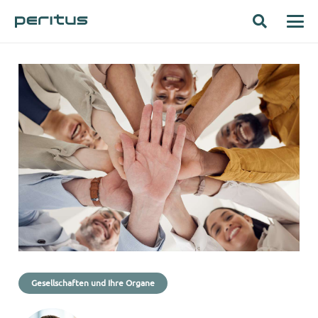
Gesellschaften und Ihre Organe