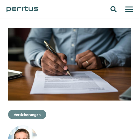
Versicherungen