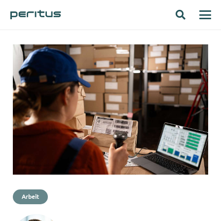
Arbeit