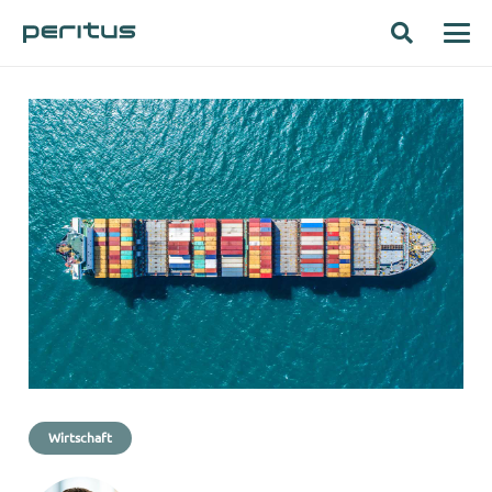
Wirtschaft