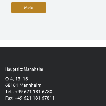
Mehr
Hauptsitz Mannheim
O 4, 13–16
68161 Mann­heim
Tel.: +49 621 181 6780
Fax: +49 621 181 67811