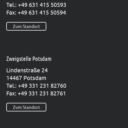
Tel.: +49 631 415 50593
Fax: +49 631 415 50594
Zum Standort
Zweigstelle Potsdam
Lin­den­stra­ße 24
14467 Pots­dam
Tel.: +49 331 231 82760
Fax: +49 331 231 82761
Zum Standort