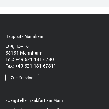
Hauptsitz Mannheim
O 4, 13–16
68161 Mann­heim
Tel.: +49 621 181 6780
Fax: +49 621 181 67811
Zum Standort
Zweigstelle Frankfurt am Main