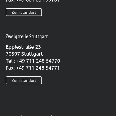
Zum Standort
Zweigstelle Stuttgart
Epp­le­straße 23
70597 Stutt­gart
Tel.: +49 711 248 54770
Fax: +49 711 248 54771
Zum Standort