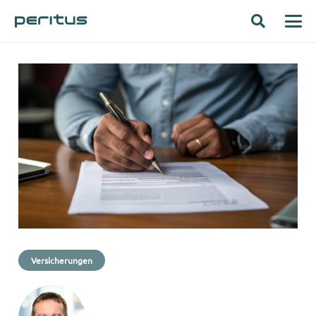
Versicherungen