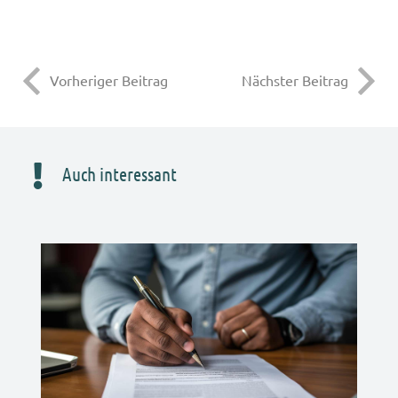
Vorheriger Beitrag
Nächster Beitrag
Auch interessant