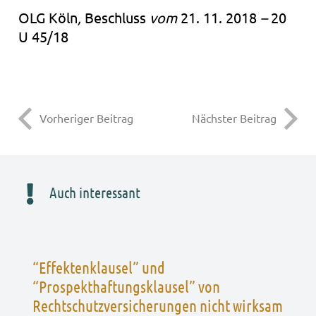
OLG Köln
,
Beschluss
vom
21. 11. 2018
–
20
U 45/18
Vorheriger Beitrag
Nächster Beitrag
Auch interessant
“Effektenklausel” und
“Prospekthaftungsklausel” von
Rechtschutzversicherungen nicht wirksam