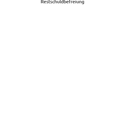
Restschuldbefreiung