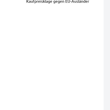
Kaufpreisklage gegen EU-Ausländer