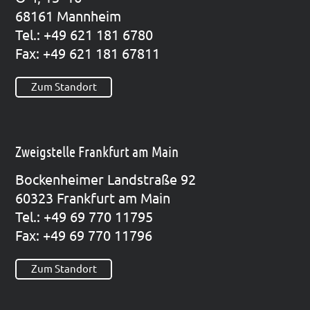
68161 Mann­heim
Tel.: +49 621 181 6780
Fax: +49 621 181 67811
Zum Standort
Zweigstelle Frankfurt am Main
Bocken­hei­mer Land­stra­ße 92
60323 Frank­furt am Main
Tel.: +49 69 770 11795
Fax: +49 69 770 11796
Zum Standort