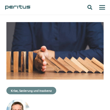
Krise, Sanierung und Insolvenz