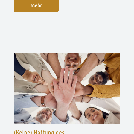
Mehr
(Keine) Haftung des