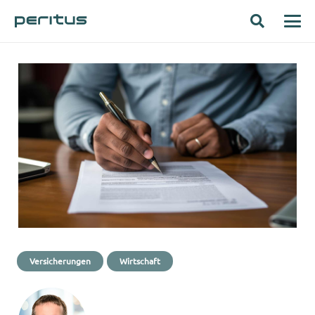
Versicherungen
Wirtschaft