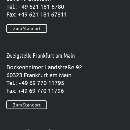
Tel.: +49 621 181 6780
Fax: +49 621 181 67811
Zum Standort
Zweigstelle Frankfurt am Main
Bocken­hei­mer Land­stra­ße 92
60323 Frank­furt am Main
Tel.: +49 69 770 11795
Fax: +49 69 770 11796
Zum Standort