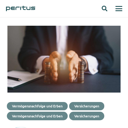
Vermögensnachfolge und Erben
Versicherungen
Vermögensnachfolge und Erben
Versicherungen