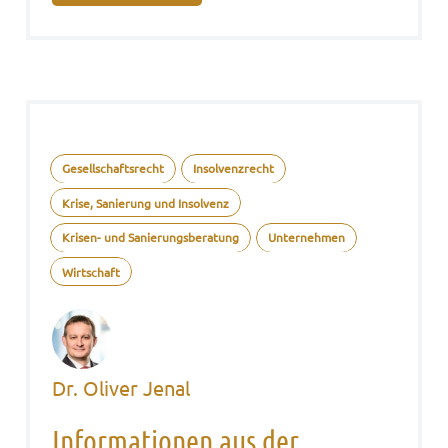
Gesellschaftsrecht
Insolvenzrecht
Krise, Sanierung und Insolvenz
Krisen- und Sanierungsberatung
Unternehmen
Wirtschaft
Dr. Oliver Jenal
Informationen aus der