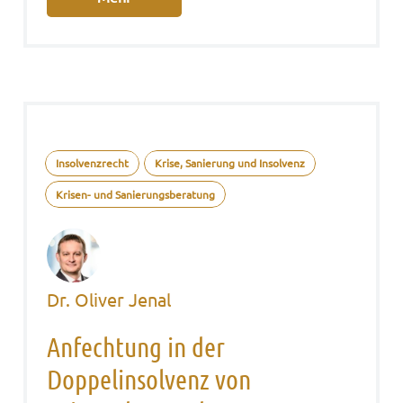
Insolvenzrecht
Krise, Sanierung und Insolvenz
Krisen- und Sanierungsberatung
Dr. Oliver Jenal
Anfechtung in der
Doppelinsolvenz von