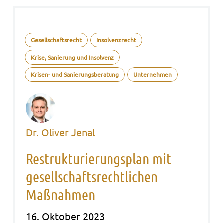
Gesellschaftsrecht
Insolvenzrecht
Krise, Sanierung und Insolvenz
Krisen- und Sanierungsberatung
Unternehmen
Dr. Oliver Jenal
Restrukturierungsplan mit
gesellschaftsrechtlichen
Maßnahmen
16. Oktober 2023