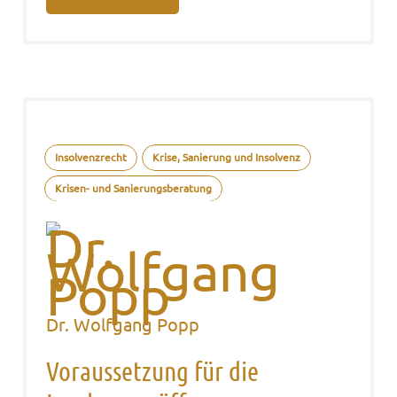
Insolvenzrecht
Krise, Sanierung und Insolvenz
Krisen- und Sanierungsberatung
Dr. Wolfgang Popp
Voraussetzung für die